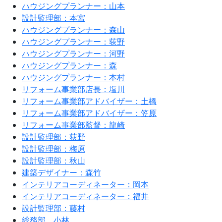
ハウジングプランナー：山本
設計監理部：本宮
ハウジングプランナー：森山
ハウジングプランナー：荻野
ハウジングプランナー：河野
ハウジングプランナー：森
ハウジングプランナー：本村
リフォーム事業部店長：塩川
リフォーム事業部アドバイザー：土橋
リフォーム事業部アドバイザー：笠原
リフォーム事業部監督：龍崎
設計監理部：荻野
設計監理部：梅原
設計監理部：秋山
建築デザイナー：森竹
インテリアコーディネーター：岡本
インテリアコーディネーター：福井
設計監理部：藤村
総務部 小林