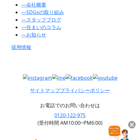
―
会社概要
―
SDGsの取り組み
―
スタッフブログ
―
住まいのコラム
―
お知らせ
採用情報
サイトマップ
プライバシーポリシー
お電話でのお問い合わせは
0120-122-975
(受付時間 AM10:00~PM6:00)