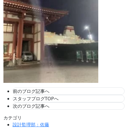
前のブログ記事へ
スタッフブログTOPへ
次のブログ記事へ
カテゴリ
設計監理部：佐藤