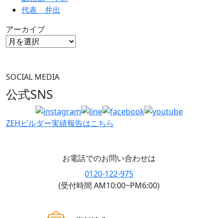
代表 井出
アーカイブ
SOCIAL MEDIA
公式SNS
ZEHビルダー
実績報告はこちら
お電話でのお問い合わせは
0120-122-975
(受付時間 AM10:00~PM6:00)