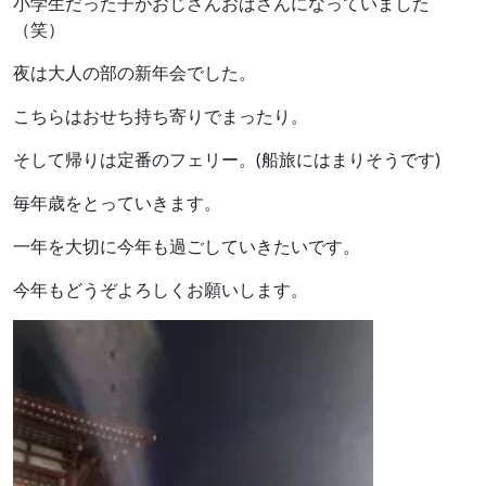
小学生だった子がおじさんおばさんになっていました
（笑）
夜は大人の部の新年会でした。
こちらはおせち持ち寄りでまったり。
そして帰りは定番のフェリー。(船旅にはまりそうです)
毎年歳をとっていきます。
一年を大切に今年も過ごしていきたいです。
今年もどうぞよろしくお願いします。