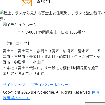
ご来場案内
資料請求
〒417-0061 静岡県富士市伝法 1335番地
【施工エリア】
富士市・富士宮市・静岡市（葵区・駿河区・清水区）・沼
津市・三島市・長泉町・清水町・函南町・伊豆の国市・裾
野市・御殿場市・小山町
＊本社（富士市伝法）より一般道で概ね1時間程度を施工
エリアと考えております。
サイトマップ
プライバシーポリシー
Copyright 2025 Idekyo-home. All Rights Reserved.
住宅
展示場ネット ＞