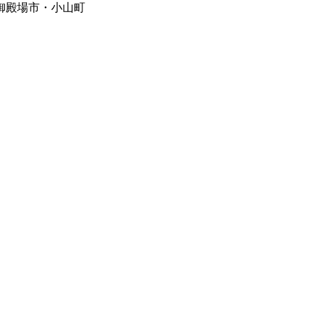
御殿場市・小山町