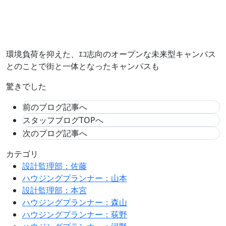
環境負荷を抑えた、ｴｺ志向のオープンな未来型キャンパス
とのことで街と一体となったキャンパスも
驚きでした
前のブログ記事へ
スタッフブログTOPへ
次のブログ記事へ
カテゴリ
設計監理部：佐藤
ハウジングプランナー：山本
設計監理部：本宮
ハウジングプランナー：森山
ハウジングプランナー：荻野