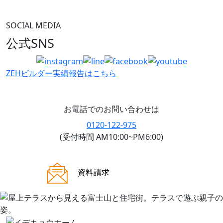
SOCIAL MEDIA
公式SNS
ZEHビルダー
実績報告はこちら
お電話でのお問い合わせは
0120-122-975
(受付時間 AM10:00~PM6:00)
ご来場案内
資料請求