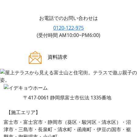
お電話でのお問い合わせは
0120-122-975
(受付時間 AM10:00~PM6:00)
ご来場案内
資料請求
〒417-0061 静岡県富士市伝法 1335番地
【施工エリア】
富士市・富士宮市・静岡市（葵区・駿河区・清水区）・沼
津市・三島市・長泉町・清水町・函南町・伊豆の国市・裾
野市・御殿場市・小山町