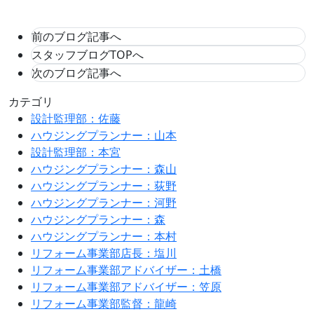
前のブログ記事へ
スタッフブログTOPへ
次のブログ記事へ
カテゴリ
設計監理部：佐藤
ハウジングプランナー：山本
設計監理部：本宮
ハウジングプランナー：森山
ハウジングプランナー：荻野
ハウジングプランナー：河野
ハウジングプランナー：森
ハウジングプランナー：本村
リフォーム事業部店長：塩川
リフォーム事業部アドバイザー：土橋
リフォーム事業部アドバイザー：笠原
リフォーム事業部監督：龍崎