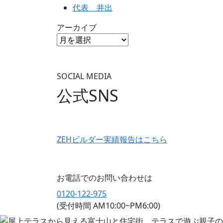
代表 井出
アーカイブ
SOCIAL MEDIA
公式SNS
ZEHビルダー
実績報告はこちら
お電話でのお問い合わせは
0120-122-975
(受付時間 AM10:00~PM6:00)