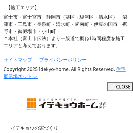
【施工エリア】
富士市・富士宮市・静岡市（葵区・駿河区・清水区）・沼
津市・三島市・長泉町・清水町・函南町・伊豆の国市・裾
野市・御殿場市・小山町
＊本社（富士市伝法）より一般道で概ね1時間程度を施工
エリアと考えております。
サイトマップ
プライバシーポリシー
Copyright 2025 Idekyo-home. All Rights Reserved.
住宅
展示場ネット ＞
CLOSE
イデキョウの家づくり