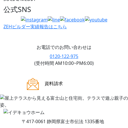
公式SNS
ZEHビルダー
実績報告はこちら
お電話でのお問い合わせは
0120-122-975
(受付時間 AM10:00~PM6:00)
ご来場案内
資料請求
〒417-0061 静岡県富士市伝法 1335番地