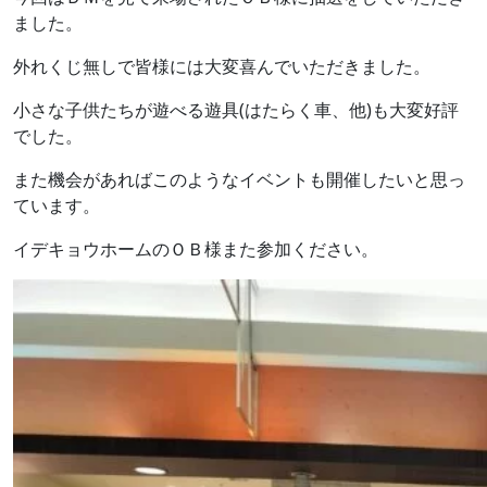
ました。
外れくじ無しで皆様には大変喜んでいただきました。
小さな子供たちが遊べる遊具(はたらく車、他)も大変好評
でした。
また機会があればこのようなイベントも開催したいと思っ
ています。
イデキョウホームのＯＢ様また参加ください。