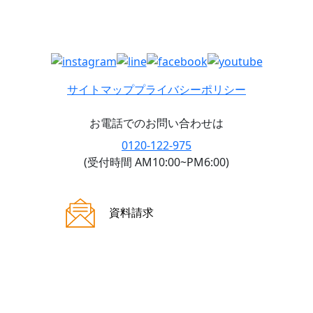
サイトマップ
プライバシーポリシー
お電話でのお問い合わせは
0120-122-975
(受付時間 AM10:00~PM6:00)
ご来場案内
資料請求