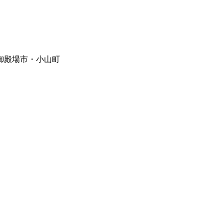
御殿場市・小山町