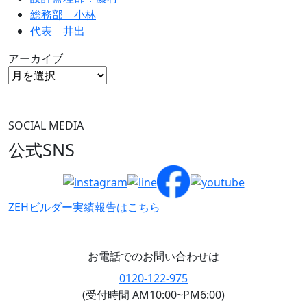
総務部 小林
代表 井出
アーカイブ
SOCIAL MEDIA
公式SNS
ZEHビルダー
実績報告はこちら
お電話でのお問い合わせは
0120-122-975
(受付時間 AM10:00~PM6:00)