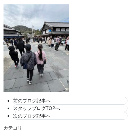
前のブログ記事へ
スタッフブログTOPへ
次のブログ記事へ
カテゴリ