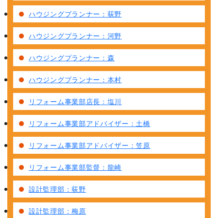
ハウジングプランナー：荻野
ハウジングプランナー：河野
ハウジングプランナー：森
ハウジングプランナー：本村
リフォーム事業部店長：塩川
リフォーム事業部アドバイザー：土橋
リフォーム事業部アドバイザー：笠原
リフォーム事業部監督：龍崎
設計監理部：荻野
設計監理部：梅原