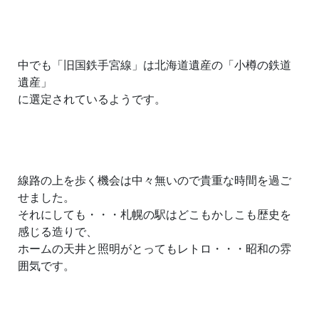
中でも「旧国鉄手宮線」は北海道遺産の「小樽の鉄道
遺産」
に選定されているようです。
線路の上を歩く機会は中々無いので貴重な時間を過ご
せました。
それにしても・・・札幌の駅はどこもかしこも歴史を
感じる造りで、
ホームの天井と照明がとってもレトロ・・・昭和の雰
囲気です。