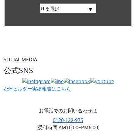
SOCIAL MEDIA
公式SNS
ZEHビルダー
実績報告はこちら
お電話でのお問い合わせは
0120-122-975
(受付時間 AM10:00~PM6:00)