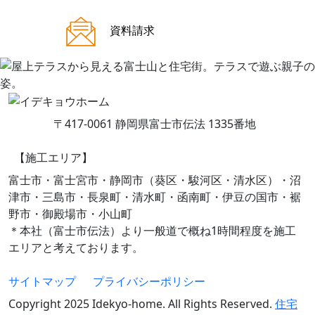
ご来場案内
資料請求
〒417-0061 静岡県富士市伝法 1335番地
【施工エリア】
富士市・富士宮市・静岡市（葵区・駿河区・清水区）・沼
津市・三島市・長泉町・清水町・函南町・伊豆の国市・裾
野市・御殿場市・小山町
＊本社（富士市伝法）より一般道で概ね1時間程度を施工
エリアと考えております。
サイトマップ
プライバシーポリシー
Copyright 2025 Idekyo-home. All Rights Reserved.
住宅