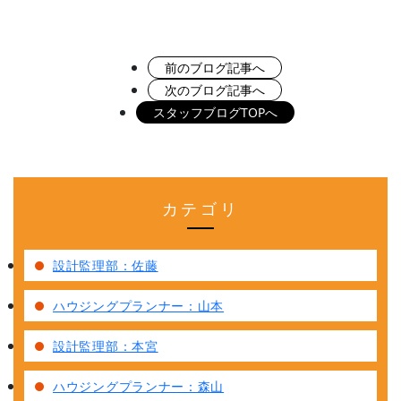
前のブログ記事へ
次のブログ記事へ
スタッフブログTOPへ
カテゴリ
設計監理部：佐藤
ハウジングプランナー：山本
設計監理部：本宮
ハウジングプランナー：森山