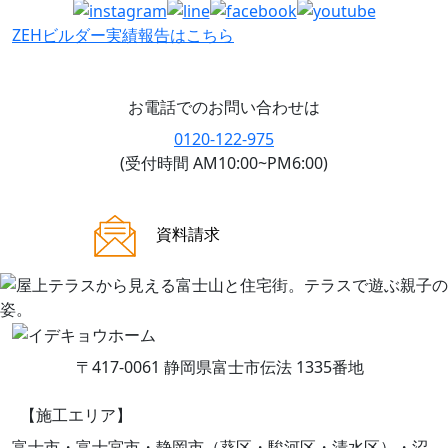
ZEHビルダー
実績報告はこちら
お電話でのお問い合わせは
0120-122-975
(受付時間 AM10:00~PM6:00)
ご来場案内
資料請求
〒417-0061 静岡県富士市伝法 1335番地
【施工エリア】
富士市・富士宮市・静岡市（葵区・駿河区・清水区）・沼