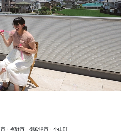
国市・裾野市・御殿場市・小山町