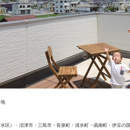
番地
清水区）・沼津市・三島市・長泉町・清水町・函南町・伊豆の