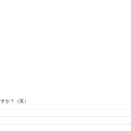
ですか？（笑）