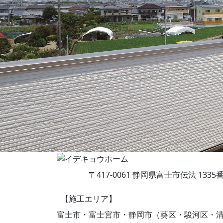
〒417-0061 静岡県富士市伝法 1335
【施工エリア】
富士市・富士宮市・静岡市（葵区・駿河区・