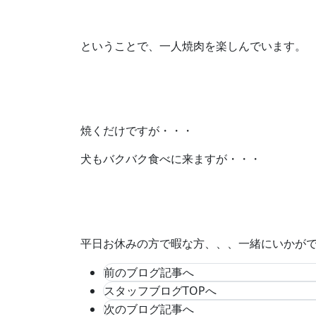
ということで、一人焼肉を楽しんでいます。
焼くだけですが・・・
犬もバクバク食べに来ますが・・・
平日お休みの方で暇な方、、、一緒にいかが
前のブログ記事へ
スタッフブログTOPへ
次のブログ記事へ