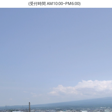
(受付時間 AM10:00~PM6:00)