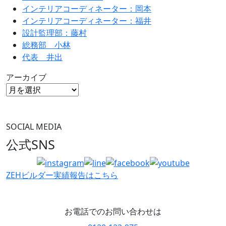
インテリアコーディネーター：岡本
インテリアコーディネーター：福井
設計監理部：藤村
総務部 小林
代表 井出
アーカイブ
SOCIAL MEDIA
公式SNS
ZEHビルダー
実績報告はこちら
お電話でのお問い合わせは