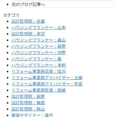
次のブログ記事へ
カテゴリ
設計監理部：佐藤
ハウジングプランナー：山本
設計監理部：本宮
ハウジングプランナー：森山
ハウジングプランナー：荻野
ハウジングプランナー：河野
ハウジングプランナー：森
ハウジングプランナー：本村
リフォーム事業部店長：塩川
リフォーム事業部アドバイザー：土橋
リフォーム事業部アドバイザー：笠原
リフォーム事業部監督：龍崎
設計監理部：荻野
設計監理部：梅原
設計監理部：秋山
建築デザイナー：森竹