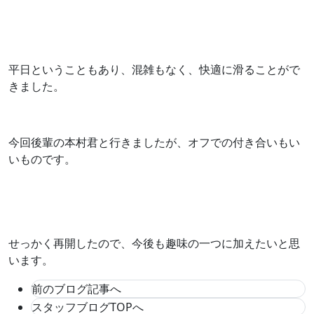
平日ということもあり、混雑もなく、快適に滑ることがで
きました。
今回後輩の本村君と行きましたが、オフでの付き合いもい
いものです。
せっかく再開したので、今後も趣味の一つに加えたいと思
います。
前のブログ記事へ
スタッフブログTOPへ