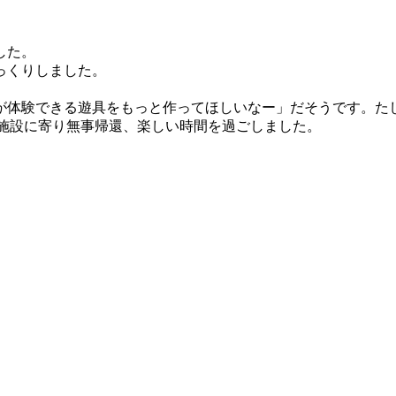
した。
っくりしました。
が体験できる遊具をもっと作ってほしいなー」だそうです。た
うな施設に寄り無事帰還、楽しい時間を過ごしました。