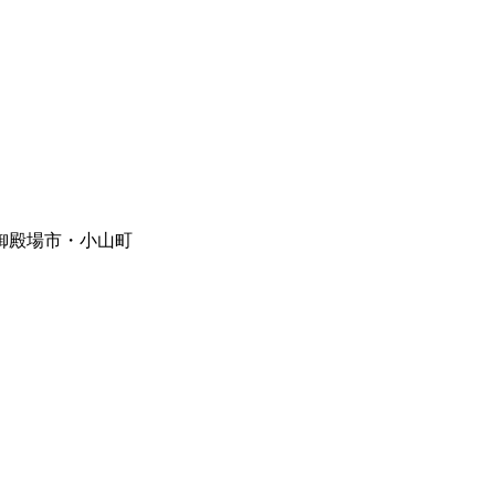
御殿場市・小山町