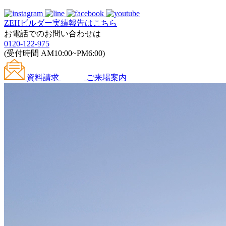
ZEHビルダー
実績報告はこちら
お電話でのお問い合わせは
0120-122-975
(受付時間 AM10:00~PM6:00)
資料請求
ご来場案内