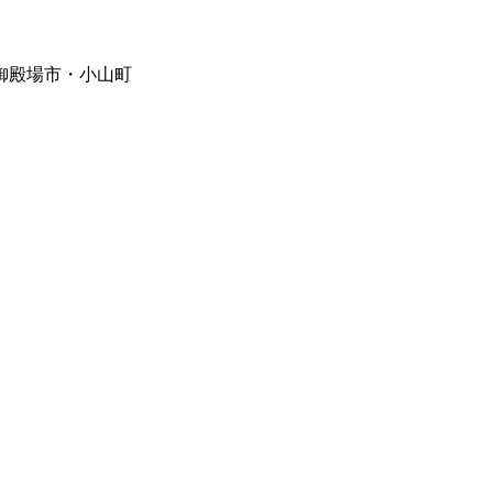
御殿場市・小山町