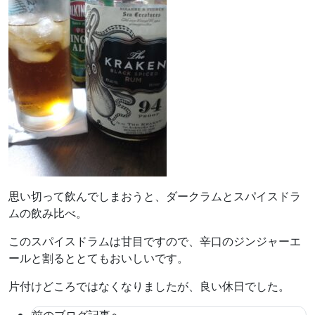
思い切って飲んでしまおうと、ダークラムとスパイスドラ
ムの飲み比べ。
このスパイスドラムは甘目ですので、辛口のジンジャーエ
ールと割るととてもおいしいです。
片付けどころではなくなりましたが、良い休日でした。