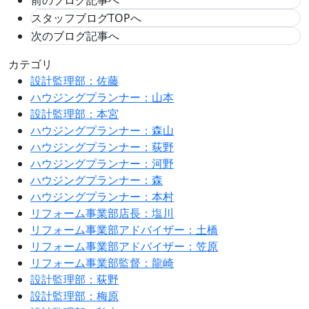
前のブログ記事へ
スタッフブログTOPへ
次のブログ記事へ
カテゴリ
設計監理部：佐藤
ハウジングプランナー：山本
設計監理部：本宮
ハウジングプランナー：森山
ハウジングプランナー：荻野
ハウジングプランナー：河野
ハウジングプランナー：森
ハウジングプランナー：本村
リフォーム事業部店長：塩川
リフォーム事業部アドバイザー：土橋
リフォーム事業部アドバイザー：笠原
リフォーム事業部監督：龍崎
設計監理部：荻野
設計監理部：梅原