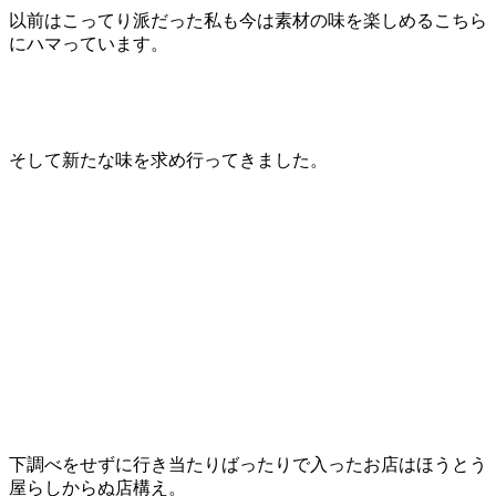
以前はこってり派だった私も今は素材の味を楽しめるこちら
にハマっています。
そして新たな味を求め行ってきました。
下調べをせずに行き当たりばったりで入ったお店はほうとう
屋らしからぬ店構え。