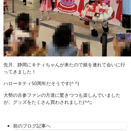
先月、静岡にキティちゃんが来たので娘を連れて会いに行
ってきました！
ハローキティ50周年だそうです(^ ^)
大勢の古参ファンの方達に驚きつつも楽しんでいました
が、グッズをたくさん買わされました(^^;;
前のブログ記事へ