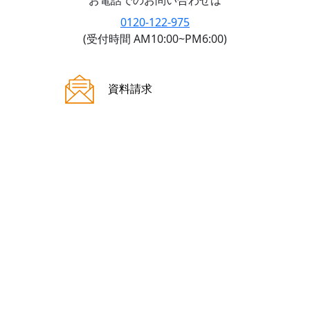
お電話でのお問い合わせは
0120-122-975
(受付時間 AM10:00~PM6:00)
ご来場案内
資料請求