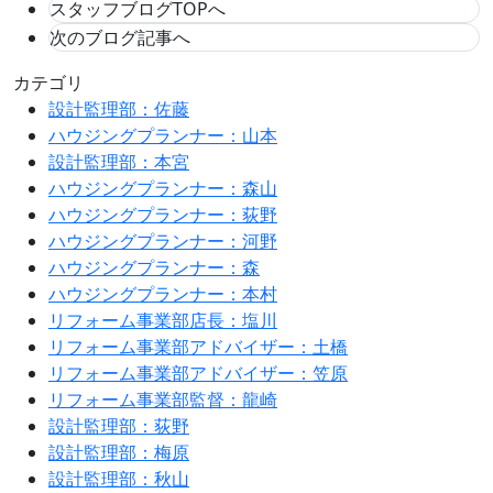
スタッフブログTOPへ
次のブログ記事へ
カテゴリ
設計監理部：佐藤
ハウジングプランナー：山本
設計監理部：本宮
ハウジングプランナー：森山
ハウジングプランナー：荻野
ハウジングプランナー：河野
ハウジングプランナー：森
ハウジングプランナー：本村
リフォーム事業部店長：塩川
リフォーム事業部アドバイザー：土橋
リフォーム事業部アドバイザー：笠原
リフォーム事業部監督：龍崎
設計監理部：荻野
設計監理部：梅原
設計監理部：秋山