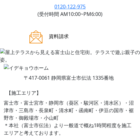
0120-122-975
(受付時間 AM10:00~PM6:00)
ご来場案内
資料請求
〒417-0061 静岡県富士市伝法 1335番地
【施工エリア】
富士市・富士宮市・静岡市（葵区・駿河区・清水区）・沼
津市・三島市・長泉町・清水町・函南町・伊豆の国市・裾
野市・御殿場市・小山町
＊本社（富士市伝法）より一般道で概ね1時間程度を施工
エリアと考えております。