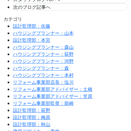
次のブログ記事へ
カテゴリ
設計監理部：佐藤
ハウジングプランナー：山本
設計監理部：本宮
ハウジングプランナー：森山
ハウジングプランナー：荻野
ハウジングプランナー：河野
ハウジングプランナー：森
ハウジングプランナー：本村
リフォーム事業部店長：塩川
リフォーム事業部アドバイザー：土橋
リフォーム事業部アドバイザー：笠原
リフォーム事業部監督：龍崎
設計監理部：荻野
設計監理部：梅原
設計監理部：秋山