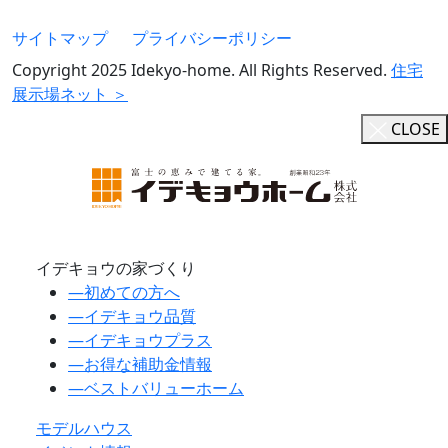
サイトマップ
プライバシーポリシー
Copyright 2025 Idekyo-home. All Rights Reserved.
住宅
展示場ネット ＞
CLOSE
イデキョウの家づくり
―
初めての方へ
―
イデキョウ品質
―
イデキョウプラス
―
お得な補助金情報
―
ベストバリューホーム
モデルハウス