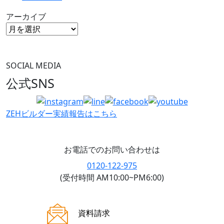
アーカイブ
SOCIAL MEDIA
公式SNS
ZEHビルダー
実績報告はこちら
お電話でのお問い合わせは
0120-122-975
(受付時間 AM10:00~PM6:00)
ご来場案内
資料請求