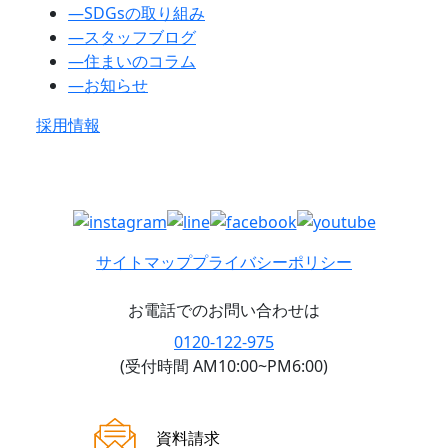
―
SDGsの取り組み
―
スタッフブログ
―
住まいのコラム
―
お知らせ
採用情報
サイトマップ
プライバシーポリシー
お電話でのお問い合わせは
0120-122-975
(受付時間 AM10:00~PM6:00)
ご来場案内
資料請求