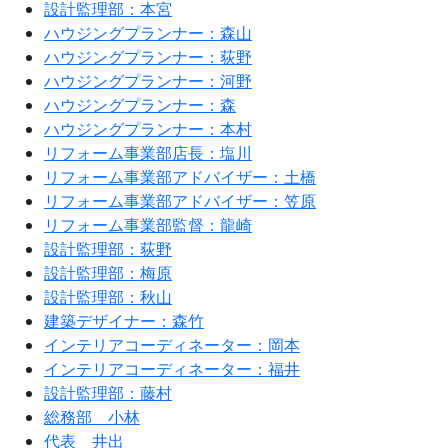
設計監理部：本宮
ハウジングプランナー：森山
ハウジングプランナー：荻野
ハウジングプランナー：河野
ハウジングプランナー：森
ハウジングプランナー：本村
リフォーム事業部店長：塩川
リフォーム事業部アドバイザー：土橋
リフォーム事業部アドバイザー：笠原
リフォーム事業部監督：龍崎
設計監理部：荻野
設計監理部：梅原
設計監理部：秋山
建築デザイナー：森竹
インテリアコーディネーター：岡本
インテリアコーディネーター：福井
設計監理部：藤村
総務部 小林
代表 井出