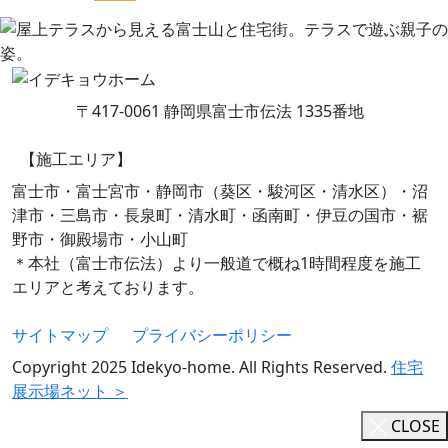
〒417-0061 静岡県富士市伝法 1335番地
【施工エリア】
富士市・富士宮市・静岡市（葵区・駿河区・清水区）・沼
津市・三島市・長泉町・清水町・函南町・伊豆の国市・裾
野市・御殿場市・小山町
＊本社（富士市伝法）より一般道で概ね1時間程度を施工
エリアと考えております。
サイトマップ
プライバシーポリシー
Copyright 2025 Idekyo-home. All Rights Reserved.
住宅
展示場ネット ＞
CLOSE