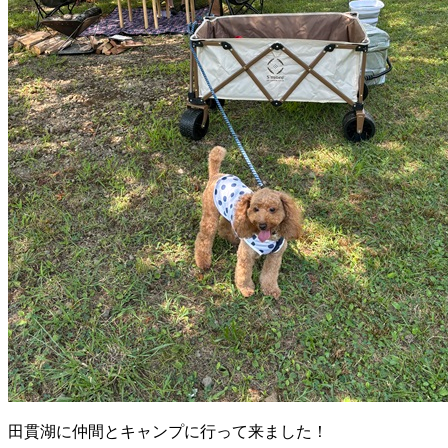
田貫湖に仲間とキャンプに行って来ました！