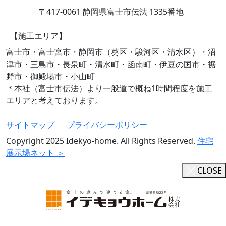
〒417-0061 静岡県富士市伝法 1335番地
【施工エリア】
富士市・富士宮市・静岡市（葵区・駿河区・清水区）・沼
津市・三島市・長泉町・清水町・函南町・伊豆の国市・裾
野市・御殿場市・小山町
＊本社（富士市伝法）より一般道で概ね1時間程度を施工
エリアと考えております。
サイトマップ
プライバシーポリシー
Copyright 2025 Idekyo-home. All Rights Reserved.
住宅
展示場ネット ＞
CLOSE