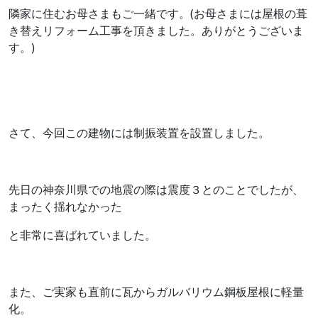
隣家に住むお母さまもご一緒です。(お母さまには屋根の葺
き替えリフォーム工事を頂きました。ありがとうございま
す。)
さて、今回この建物には制振装置を設置しました。
先日の神奈川県での地震の際は震度３とのことでしたが、
まったく揺れなかった
と非常に喜ばれていました。
また、ご実家も直前に瓦からガルバリウム鋼板屋根に軽量
化。