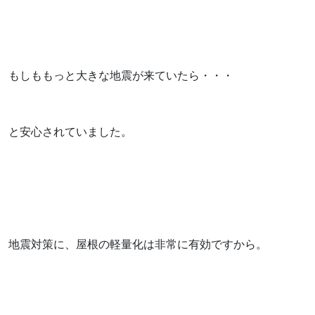
もしももっと大きな地震が来ていたら・・・
と安心されていました。
地震対策に、屋根の軽量化は非常に有効ですから。