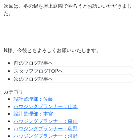
次回は、冬の鍋を屋上庭園でやろうとお誘いいただきまし
た。
N様、今後ともよろしくお願いいたします。
前のブログ記事へ
スタッフブログTOPへ
次のブログ記事へ
カテゴリ
設計監理部：佐藤
ハウジングプランナー：山本
設計監理部：本宮
ハウジングプランナー：森山
ハウジングプランナー：荻野
ハウジングプランナー：河野