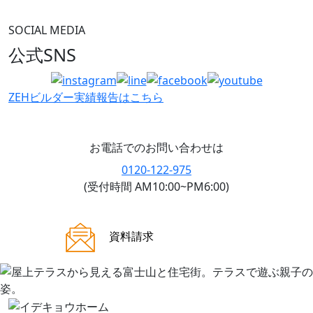
SOCIAL MEDIA
公式SNS
ZEHビルダー
実績報告はこちら
お電話でのお問い合わせは
0120-122-975
(受付時間 AM10:00~PM6:00)
ご来場案内
資料請求