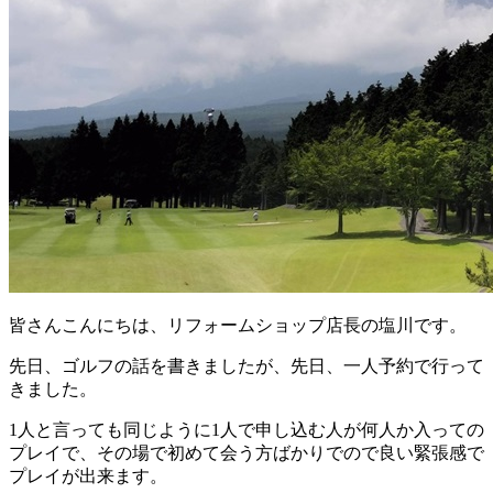
皆さんこんにちは、リフォームショップ店長の塩川です。
先日、ゴルフの話を書きましたが、先日、一人予約で行って
きました。
1
人と言っても同じように
1
人で申し込む人が何人か入っての
プレイで、その場で初めて会う方ばかりでので良い緊張感で
プレイが出来ます。