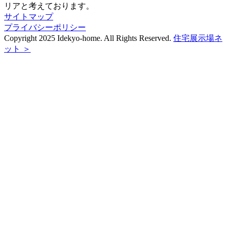
リアと考えております。
サイトマップ
プライバシーポリシー
Copyright 2025 Idekyo-home. All Rights Reserved.
住宅展示場ネ
ット ＞