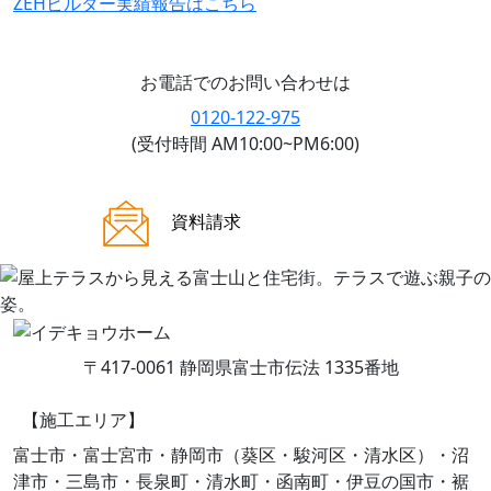
ZEHビルダー
実績報告はこちら
お電話でのお問い合わせは
0120-122-975
(受付時間 AM10:00~PM6:00)
ご来場案内
資料請求
〒417-0061 静岡県富士市伝法 1335番地
【施工エリア】
富士市・富士宮市・静岡市（葵区・駿河区・清水区）・沼
津市・三島市・長泉町・清水町・函南町・伊豆の国市・裾