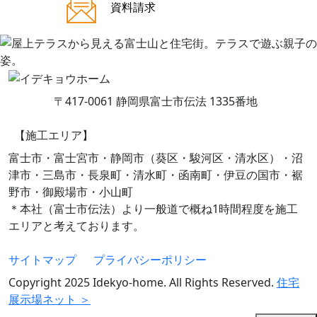
ご来場案内
資料請求
〒417-0061 静岡県富士市伝法 1335番地
【施工エリア】
富士市・富士宮市・静岡市（葵区・駿河区・清水区）・沼
津市・三島市・長泉町・清水町・函南町・伊豆の国市・裾
野市・御殿場市・小山町
＊本社（富士市伝法）より一般道で概ね1時間程度を施工
エリアと考えております。
サイトマップ
プライバシーポリシー
Copyright 2025 Idekyo-home. All Rights Reserved.
住宅
展示場ネット ＞