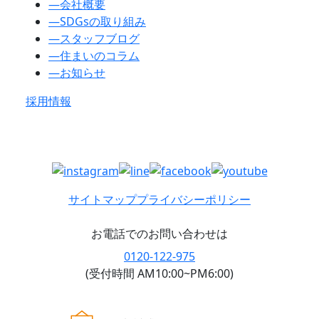
―
会社概要
―
SDGsの取り組み
―
スタッフブログ
―
住まいのコラム
―
お知らせ
採用情報
サイトマップ
プライバシーポリシー
お電話でのお問い合わせは
0120-122-975
(受付時間 AM10:00~PM6:00)