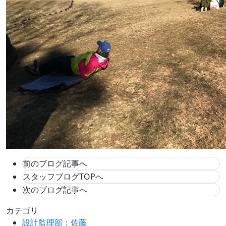
前のブログ記事へ
スタッフブログTOPへ
次のブログ記事へ
カテゴリ
設計監理部：佐藤