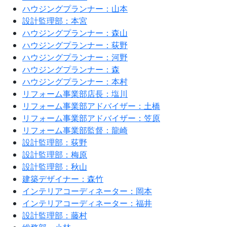
ハウジングプランナー：山本
設計監理部：本宮
ハウジングプランナー：森山
ハウジングプランナー：荻野
ハウジングプランナー：河野
ハウジングプランナー：森
ハウジングプランナー：本村
リフォーム事業部店長：塩川
リフォーム事業部アドバイザー：土橋
リフォーム事業部アドバイザー：笠原
リフォーム事業部監督：龍崎
設計監理部：荻野
設計監理部：梅原
設計監理部：秋山
建築デザイナー：森竹
インテリアコーディネーター：岡本
インテリアコーディネーター：福井
設計監理部：藤村