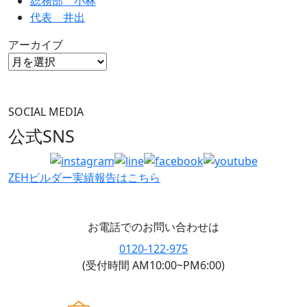
総務部 小林
代表 井出
アーカイブ
SOCIAL MEDIA
公式SNS
ZEHビルダー
実績報告はこちら
お電話でのお問い合わせは
0120-122-975
(受付時間 AM10:00~PM6:00)