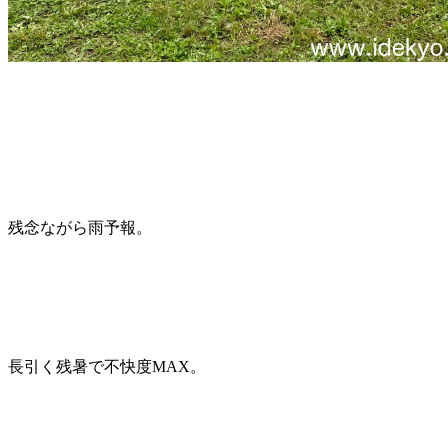
残念ながら雨予報。
長引く残暑で不快度MAX。