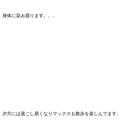
身体に染み渡ります。。。
夕方には過ごし易くなりマックスも散歩を楽しんでます。