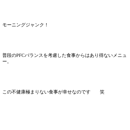
モーニングジャンク！
普段のPFCバランスを考慮した食事からはあり得ないメニュ
ー。
この不健康極まりない食事が幸せなのです 笑