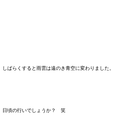
しばらくすると雨雲は遠のき青空に変わりました。
日頃の行いでしょうか？ 笑