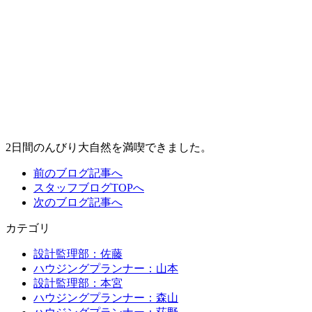
2日間のんびり大自然を満喫できました。
前のブログ記事へ
スタッフブログTOPへ
次のブログ記事へ
カテゴリ
設計監理部：佐藤
ハウジングプランナー：山本
設計監理部：本宮
ハウジングプランナー：森山