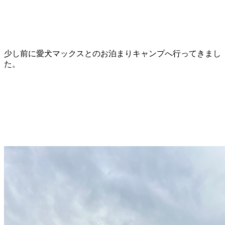
少し前に愛犬マックスとのお泊まりキャンプへ行ってきまし
た。