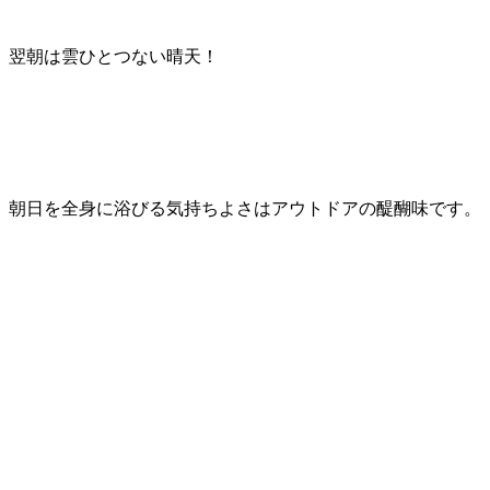
翌朝は雲ひとつない晴天！
朝日を全身に浴びる気持ちよさはアウトドアの醍醐味です。