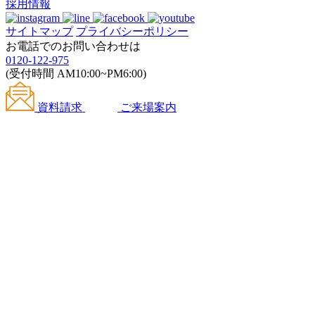
採用情報
サイトマップ
プライバシーポリシー
お電話でのお問い合わせは
0120-122-975
(受付時間 AM10:00~PM6:00)
資料請求
ご来場案内