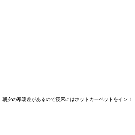
朝夕の寒暖差があるので寝床にはホットカーペットをイン！