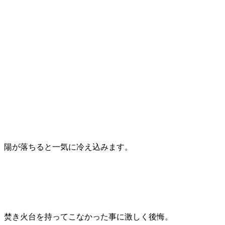
陽が落ちると一気に冷え込みます。
焚き火台を持ってこなかった事に激しく後悔。