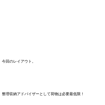
今回のレイアウト。
整理収納アドバイザーとして荷物は必要最低限！