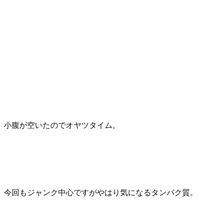
小腹が空いたのでオヤツタイム。
今回もジャンク中心ですがやはり気になるタンパク質。