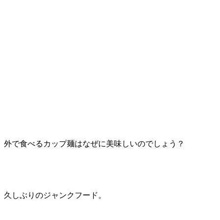
外で食べるカップ麺はなぜに美味しいのでしょう？
久しぶりのジャンクフード。