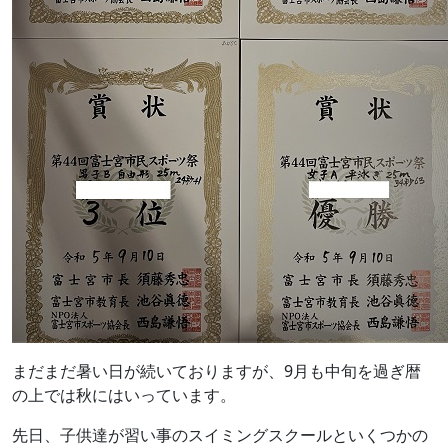
まだまだ暑い日が続いておりますが、9月も中旬を過ぎ暦
の上では秋にはいっています。
先日、子供達が習い事のスイミングスクールといくつかの