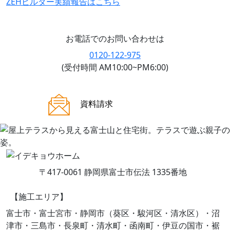
ZEHビルダー
実績報告はこちら
お電話でのお問い合わせは
0120-122-975
(受付時間 AM10:00~PM6:00)
ご来場案内
資料請求
〒417-0061 静岡県富士市伝法 1335番地
【施工エリア】
富士市・富士宮市・静岡市（葵区・駿河区・清水区）・沼
津市・三島市・長泉町・清水町・函南町・伊豆の国市・裾