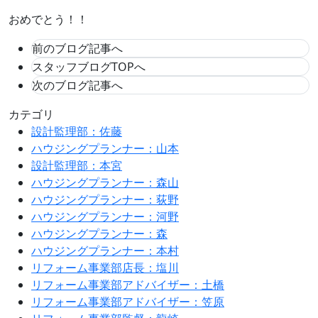
おめでとう！！
前のブログ記事へ
スタッフブログTOPへ
次のブログ記事へ
カテゴリ
設計監理部：佐藤
ハウジングプランナー：山本
設計監理部：本宮
ハウジングプランナー：森山
ハウジングプランナー：荻野
ハウジングプランナー：河野
ハウジングプランナー：森
ハウジングプランナー：本村
リフォーム事業部店長：塩川
リフォーム事業部アドバイザー：土橋
リフォーム事業部アドバイザー：笠原