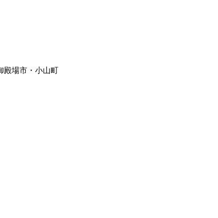
御殿場市・小山町