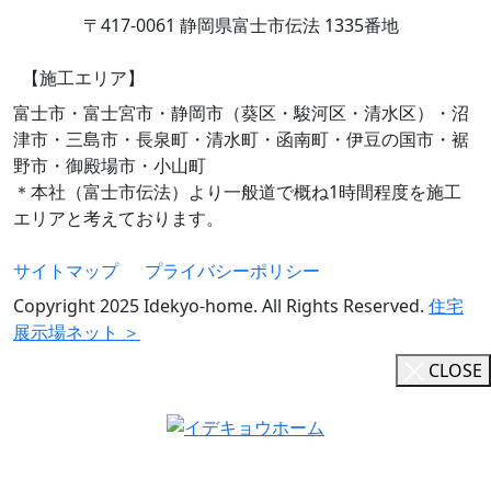
〒417-0061 静岡県富士市伝法 1335番地
【施工エリア】
富士市・富士宮市・静岡市（葵区・駿河区・清水区）・沼
津市・三島市・長泉町・清水町・函南町・伊豆の国市・裾
野市・御殿場市・小山町
＊本社（富士市伝法）より一般道で概ね1時間程度を施工
エリアと考えております。
サイトマップ
プライバシーポリシー
Copyright 2025 Idekyo-home. All Rights Reserved.
住宅
展示場ネット ＞
CLOSE