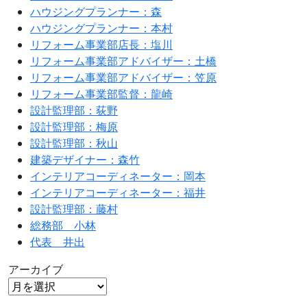
ハウジングプランナー：森
ハウジングプランナー：本村
リフォーム事業部店長：塩川
リフォーム事業部アドバイザー：土橋
リフォーム事業部アドバイザー：笠原
リフォーム事業部監督：龍崎
設計監理部：荻野
設計監理部：梅原
設計監理部：秋山
建築デザイナー：森竹
インテリアコーディネーター：岡本
インテリアコーディネーター：福井
設計監理部：藤村
総務部 小林
代表 井出
アーカイブ