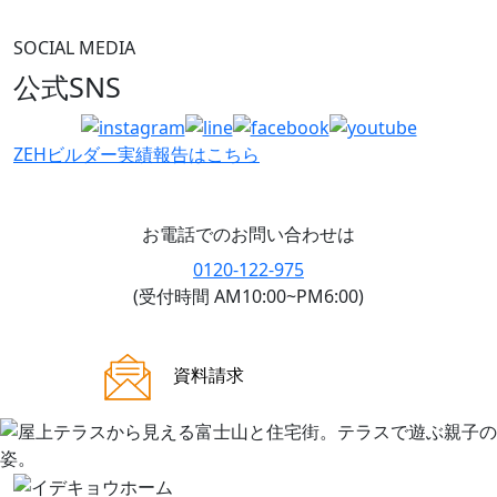
SOCIAL MEDIA
公式SNS
ZEHビルダー
実績報告はこちら
お電話でのお問い合わせは
0120-122-975
(受付時間 AM10:00~PM6:00)
ご来場案内
資料請求