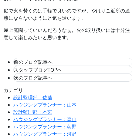
庭で火を焚くのは手軽で良いのですが、やはりご近所の迷
惑にならないようにと気を遣います。
屋上庭園っていいんだろうなぁ。火の取り扱いには十分注
意して楽しみたいと思います。
前のブログ記事へ
スタッフブログTOPへ
次のブログ記事へ
カテゴリ
設計監理部：佐藤
ハウジングプランナー：山本
設計監理部：本宮
ハウジングプランナー：森山
ハウジングプランナー：荻野
ハウジングプランナー：河野