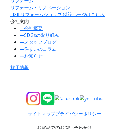
リフォーム
リフォーム・リノベーション
LIXILリフォームショップ 特設ページはこちら
会社案内
―
会社概要
―
SDGsの取り組み
―
スタッフブログ
―
住まいのコラム
―
お知らせ
採用情報
サイトマップ
プライバシーポリシー
お電話でのお問い合わせは