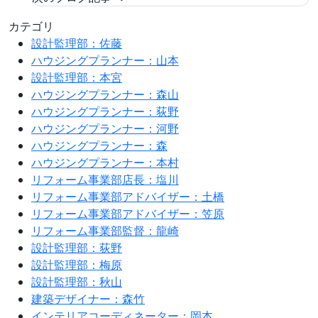
カテゴリ
設計監理部：佐藤
ハウジングプランナー：山本
設計監理部：本宮
ハウジングプランナー：森山
ハウジングプランナー：荻野
ハウジングプランナー：河野
ハウジングプランナー：森
ハウジングプランナー：本村
リフォーム事業部店長：塩川
リフォーム事業部アドバイザー：土橋
リフォーム事業部アドバイザー：笠原
リフォーム事業部監督：龍崎
設計監理部：荻野
設計監理部：梅原
設計監理部：秋山
建築デザイナー：森竹
インテリアコーディネーター：岡本