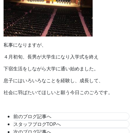
私事になりますが、
４月初旬、長男が大学生になり入学式を終え
下宿生活をしながら大学に通い始めました。
息子にはいろいろなことを経験し、成長して、
社会に羽ばたいてほしいと願う今日このごろです。
前のブログ記事へ
スタッフブログTOPへ
次のブログ記事へ