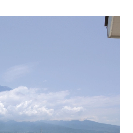
ご来場案内