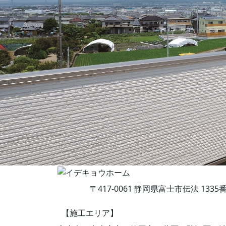
〒417-0061 静岡県富士市伝法 1335
【施工エリア】