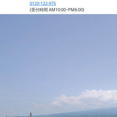
0120-122-975
(受付時間 AM10:00~PM6:00)