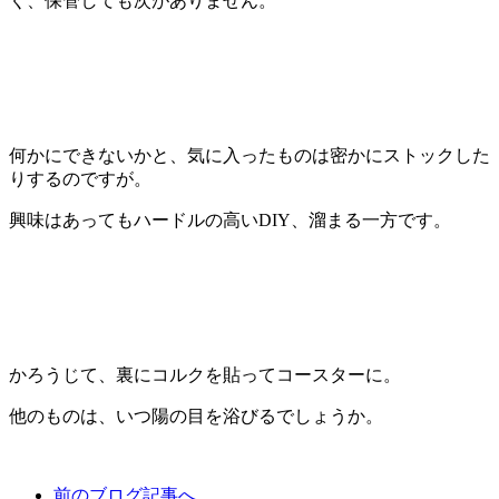
く、保管しても次がありません。
何かにできないかと、気に入ったものは密かにストックした
りするのですが。
興味はあってもハードルの高いDIY、溜まる一方です。
かろうじて、裏にコルクを貼ってコースターに。
他のものは、いつ陽の目を浴びるでしょうか。
前のブログ記事へ