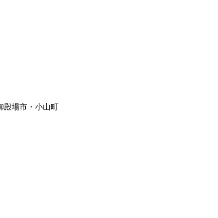
御殿場市・小山町