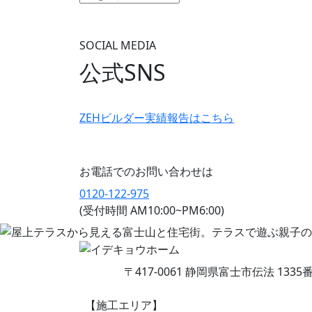
SOCIAL MEDIA
公式SNS
ZEHビルダー
実績報告はこちら
お電話でのお問い合わせは
0120-122-975
(受付時間 AM10:00~PM6:00)
〒417-0061 静岡県富士市伝法 1335
【施工エリア】