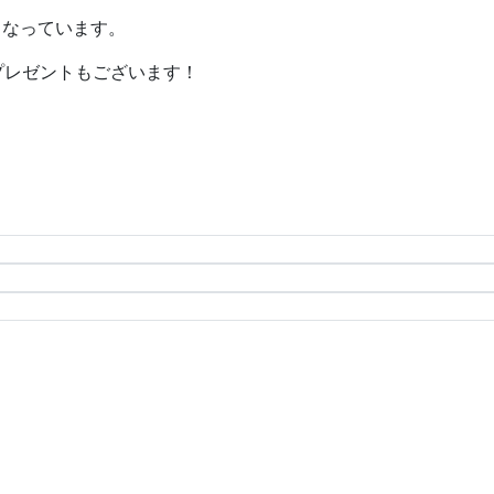
くなっています。
プレゼントもございます！