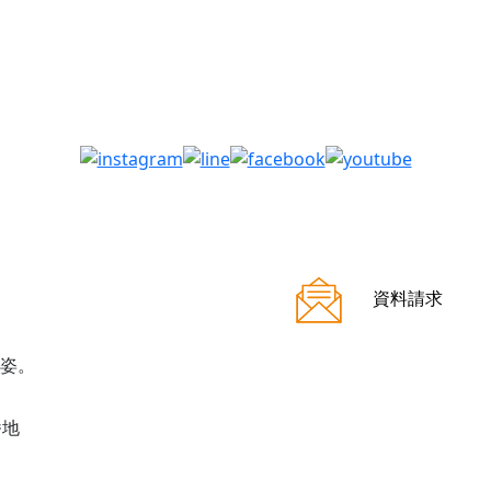
資料請求
番地