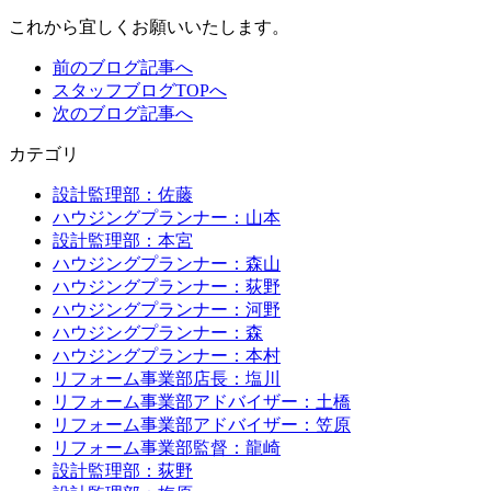
これから宜しくお願いいたします。
前のブログ記事へ
スタッフブログTOPへ
次のブログ記事へ
カテゴリ
設計監理部：佐藤
ハウジングプランナー：山本
設計監理部：本宮
ハウジングプランナー：森山
ハウジングプランナー：荻野
ハウジングプランナー：河野
ハウジングプランナー：森
ハウジングプランナー：本村
リフォーム事業部店長：塩川
リフォーム事業部アドバイザー：土橋
リフォーム事業部アドバイザー：笠原
リフォーム事業部監督：龍崎
設計監理部：荻野