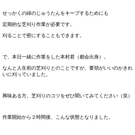
せっかくの緑のじゅうたんをキープするためにも
定期的な芝刈り作業が必要です。
刈ることで密にすることもできます。
で、本日一緒に作業をした本村君（都会出身）。
なんと人生初の芝刈りとのことですが、要領がいいのかきれ
いに刈っていました。
興味ある方、芝刈りのコツをぜひ聞いてみてください（笑）
作業開始から２時間後、こんな状態となりました。