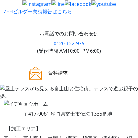
ZEHビルダー
実績報告はこちら
お電話でのお問い合わせは
0120-122-975
(受付時間 AM10:00~PM6:00)
ご来場案内
資料請求
〒417-0061 静岡県富士市伝法 1335番地
【施工エリア】