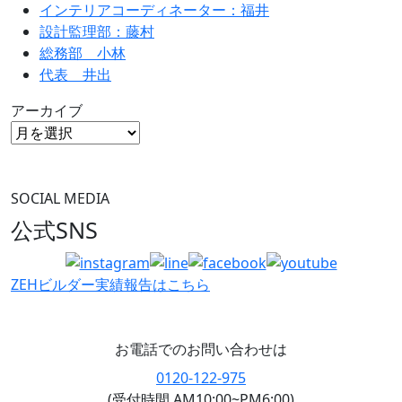
インテリアコーディネーター：福井
設計監理部：藤村
総務部 小林
代表 井出
アーカイブ
SOCIAL MEDIA
公式SNS
ZEHビルダー
実績報告はこちら
お電話でのお問い合わせは
0120-122-975
(受付時間 AM10:00~PM6:00)