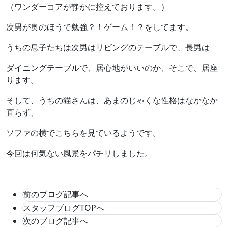
（ワンダーコアが静かに控えております。）
次男が奥のほうで勉強？！ゲーム！？をしてます。
うちの息子たちは次男はリビングのテーブルで、長男は
ダイニングテーブルで、居心地がいいのか、そこで、居座
ります。
そして、うちの猫さんは、あまのじゃくな性格はなかなか
直らず、
ソファの横でこちらを見ているようです。
今回は何気ない風景をパチリしました。
前のブログ記事へ
スタッフブログTOPへ
次のブログ記事へ