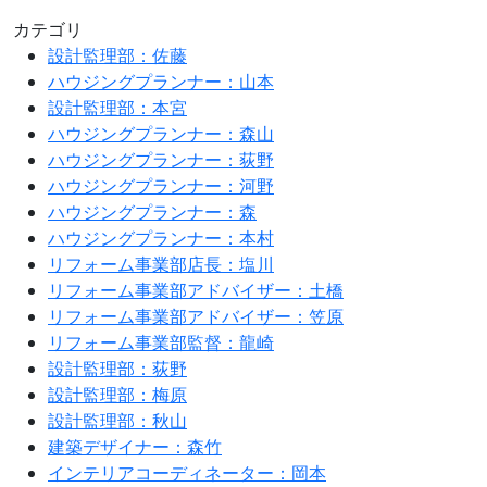
カテゴリ
設計監理部：佐藤
ハウジングプランナー：山本
設計監理部：本宮
ハウジングプランナー：森山
ハウジングプランナー：荻野
ハウジングプランナー：河野
ハウジングプランナー：森
ハウジングプランナー：本村
リフォーム事業部店長：塩川
リフォーム事業部アドバイザー：土橋
リフォーム事業部アドバイザー：笠原
リフォーム事業部監督：龍崎
設計監理部：荻野
設計監理部：梅原
設計監理部：秋山
建築デザイナー：森竹
インテリアコーディネーター：岡本