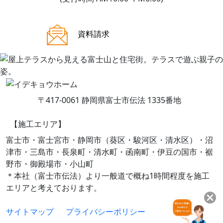
ご来場案内
資料請求
〒417-0061 静岡県富士市伝法 1335番地
【施工エリア】
富士市・富士宮市・静岡市（葵区・駿河区・清水区）・沼
津市・三島市・長泉町・清水町・函南町・伊豆の国市・裾
野市・御殿場市・小山町
＊本社（富士市伝法）より一般道で概ね1時間程度を施工
エリアと考えております。
サイトマップ
プライバシーポリシー