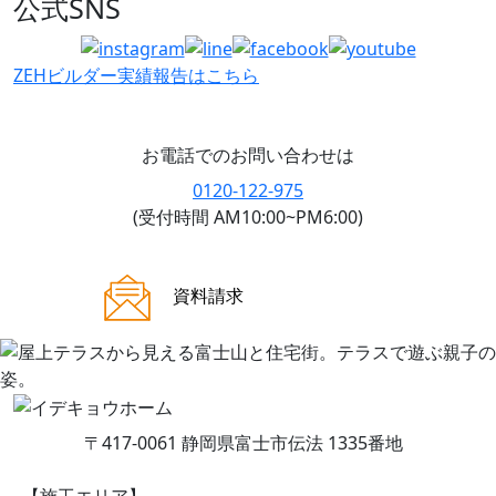
公式SNS
ZEHビルダー
実績報告はこちら
お電話でのお問い合わせは
0120-122-975
(受付時間 AM10:00~PM6:00)
ご来場案内
資料請求
〒417-0061 静岡県富士市伝法 1335番地
【施工エリア】