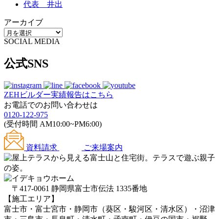
代表 井出
アーカイブ
SOCIAL MEDIA
公式SNS
ZEHビルダー
実績報告はこちら
お電話でのお問い合わせは
0120-122-975
(受付時間 AM10:00~PM6:00)
資料請求
ご来場案内
〒417-0061 静岡県富士市伝法 1335番地
【施工エリア】
富士市・富士宮市・静岡市（葵区・駿河区・清水区）・沼津