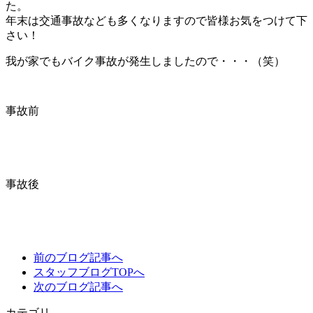
た。
年末は交通事故なども多くなりますので皆様お気をつけて下
さい！
我が家でもバイク事故が発生しましたので・・・（笑）
事故前
事故後
前のブログ記事へ
スタッフブログTOPへ
次のブログ記事へ
カテゴリ