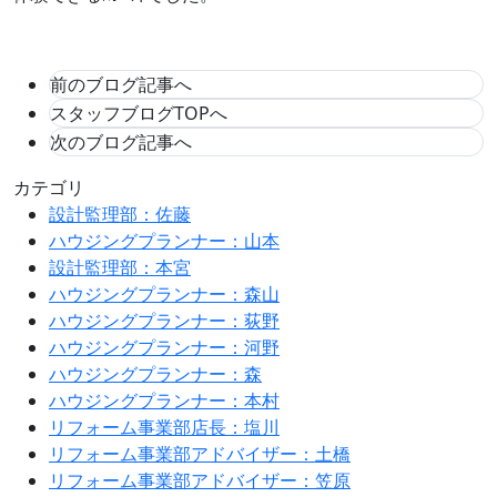
前のブログ記事へ
スタッフブログTOPへ
次のブログ記事へ
カテゴリ
設計監理部：佐藤
ハウジングプランナー：山本
設計監理部：本宮
ハウジングプランナー：森山
ハウジングプランナー：荻野
ハウジングプランナー：河野
ハウジングプランナー：森
ハウジングプランナー：本村
リフォーム事業部店長：塩川
リフォーム事業部アドバイザー：土橋
リフォーム事業部アドバイザー：笠原