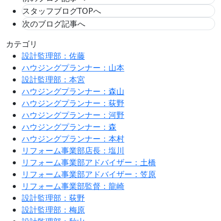
スタッフブログTOPへ
次のブログ記事へ
カテゴリ
設計監理部：佐藤
ハウジングプランナー：山本
設計監理部：本宮
ハウジングプランナー：森山
ハウジングプランナー：荻野
ハウジングプランナー：河野
ハウジングプランナー：森
ハウジングプランナー：本村
リフォーム事業部店長：塩川
リフォーム事業部アドバイザー：土橋
リフォーム事業部アドバイザー：笠原
リフォーム事業部監督：龍崎
設計監理部：荻野
設計監理部：梅原