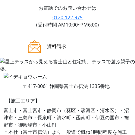
お電話でのお問い合わせは
0120-122-975
(受付時間 AM10:00~PM6:00)
ご来場案内
資料請求
〒417-0061 静岡県富士市伝法 1335番地
【施工エリア】
富士市・富士宮市・静岡市（葵区・駿河区・清水区）・沼
津市・三島市・長泉町・清水町・函南町・伊豆の国市・裾
野市・御殿場市・小山町
＊本社（富士市伝法）より一般道で概ね1時間程度を施工