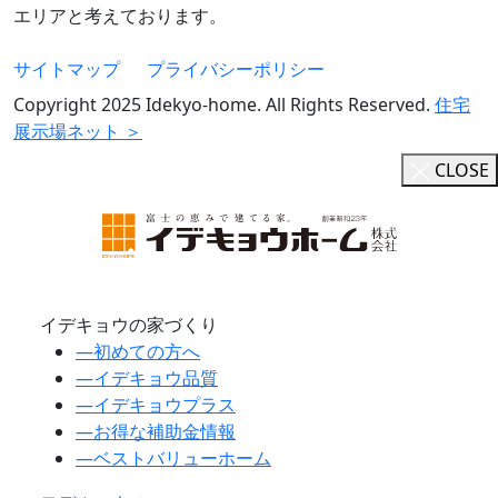
エリアと考えております。
サイトマップ
プライバシーポリシー
Copyright 2025 Idekyo-home. All Rights Reserved.
住宅
展示場ネット ＞
CLOSE
イデキョウの家づくり
―
初めての方へ
―
イデキョウ品質
―
イデキョウプラス
―
お得な補助金情報
―
ベストバリューホーム