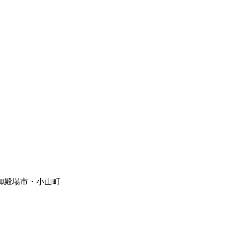
御殿場市・小山町