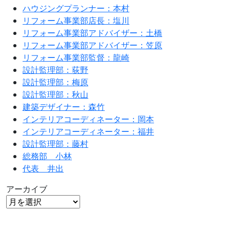
ハウジングプランナー：本村
リフォーム事業部店長：塩川
リフォーム事業部アドバイザー：土橋
リフォーム事業部アドバイザー：笠原
リフォーム事業部監督：龍崎
設計監理部：荻野
設計監理部：梅原
設計監理部：秋山
建築デザイナー：森竹
インテリアコーディネーター：岡本
インテリアコーディネーター：福井
設計監理部：藤村
総務部 小林
代表 井出
アーカイブ