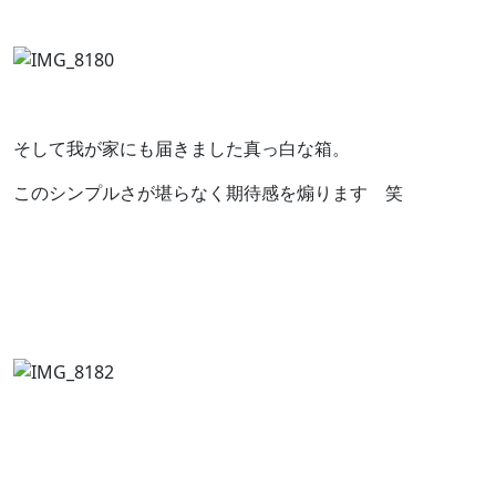
そして我が家にも届きました真っ白な箱。
このシンプルさが堪らなく期待感を煽ります 笑