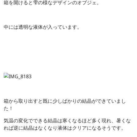
箱を開けると雫の様なデザインのオブジェ。
中には透明な液体が入っています。
箱から取り出すと既に少しばかりの結晶ができていまし
た！
気温の変化でできる結晶は寒くなるほど多く現れ、暑くな
れば逆に結晶はなくなり液体はクリアになるそうです。