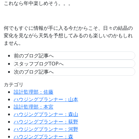
これなら年中楽しめそう。。。
何でもすぐに情報が手に入る今だからこそ、日々の結晶の
変化を見ながら天気を予想してみるのも楽しいのかもしれ
ません。
前のブログ記事へ
スタッフブログTOPへ
次のブログ記事へ
カテゴリ
設計監理部：佐藤
ハウジングプランナー：山本
設計監理部：本宮
ハウジングプランナー：森山
ハウジングプランナー：荻野
ハウジングプランナー：河野
ハウジングプランナー：森