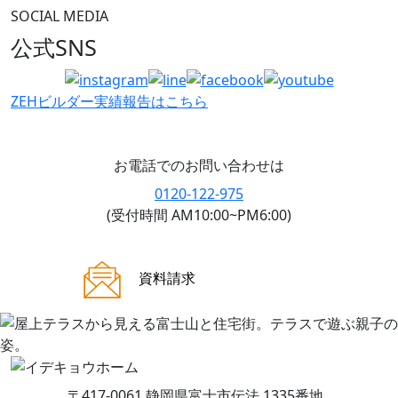
SOCIAL MEDIA
公式SNS
ZEHビルダー
実績報告はこちら
お電話でのお問い合わせは
0120-122-975
(受付時間 AM10:00~PM6:00)
ご来場案内
資料請求
〒417-0061 静岡県富士市伝法 1335番地