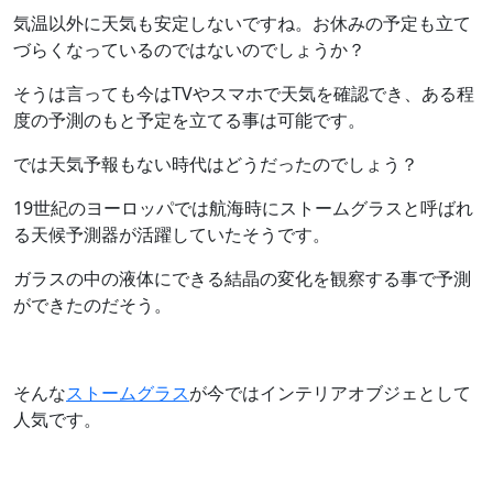
気温以外に天気も安定しないですね。お休みの予定も立て
づらくなっているのではないのでしょうか？
そうは言っても今はTVやスマホで天気を確認でき、ある程
度の予測のもと予定を立てる事は可能です。
では天気予報もない時代はどうだったのでしょう？
19世紀のヨーロッパでは航海時にストームグラスと呼ばれ
る天候予測器が活躍していたそうです。
ガラスの中の液体にできる結晶の変化を観察する事で予測
ができたのだそう。
そんな
ストームグラス
が今ではインテリアオブジェとして
人気です。