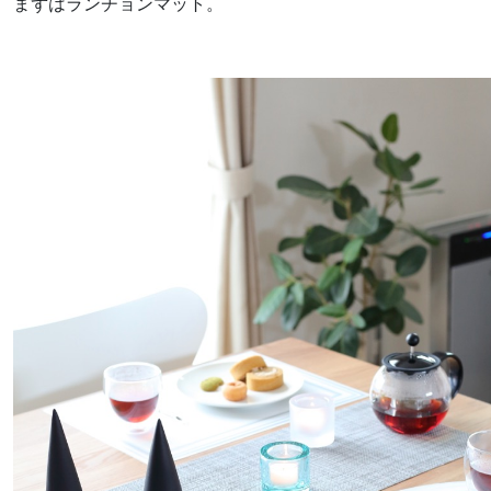
まずはランチョンマット。