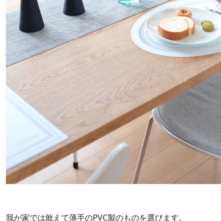
我が家では敢えて薄手のPVC製のものを選びます。