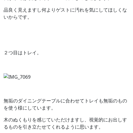
品良く見えますし何よりゲストに汚れを気にしてほしくな
いからです。
２つ目はトレイ。
無垢のダイニングテーブルに合わせてトレイも無垢のもの
を使う様にしています。
木のぬくもりを感じていただけますし、視覚的にお出しす
るものを引き立たせてくれるように思います。