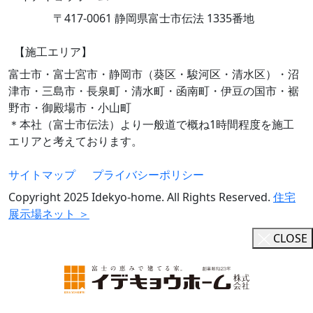
〒417-0061 静岡県富士市伝法 1335番地
【施工エリア】
富士市・富士宮市・静岡市（葵区・駿河区・清水区）・沼
津市・三島市・長泉町・清水町・函南町・伊豆の国市・裾
野市・御殿場市・小山町
＊本社（富士市伝法）より一般道で概ね1時間程度を施工
エリアと考えております。
サイトマップ
プライバシーポリシー
Copyright 2025 Idekyo-home. All Rights Reserved.
住宅
展示場ネット ＞
CLOSE