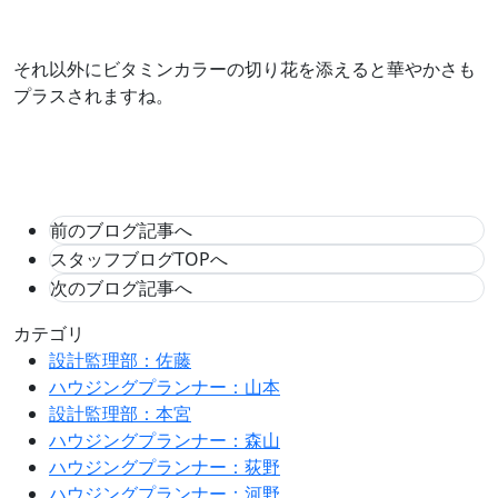
それ以外にビタミンカラーの切り花を添えると華やかさも
プラスされますね。
前のブログ記事へ
スタッフブログTOPへ
次のブログ記事へ
カテゴリ
設計監理部：佐藤
ハウジングプランナー：山本
設計監理部：本宮
ハウジングプランナー：森山
ハウジングプランナー：荻野
ハウジングプランナー：河野