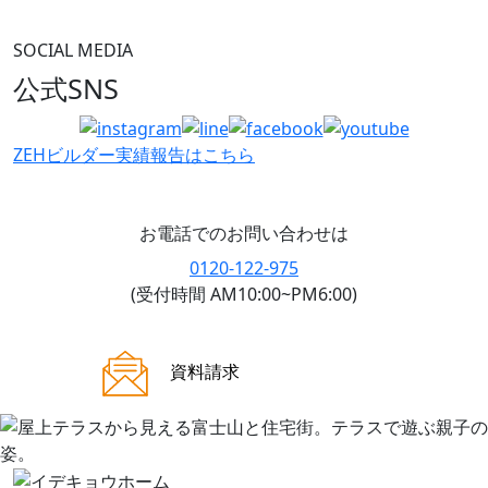
SOCIAL MEDIA
公式SNS
ZEHビルダー
実績報告はこちら
お電話でのお問い合わせは
0120-122-975
(受付時間 AM10:00~PM6:00)
ご来場案内
資料請求