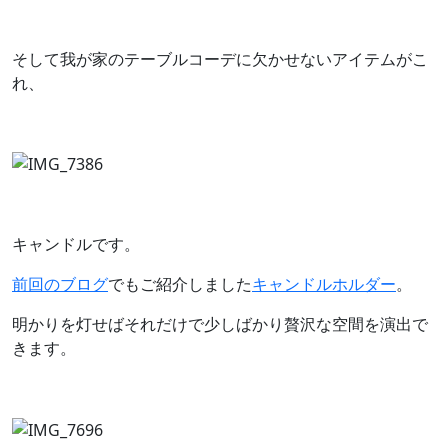
そして我が家のテーブルコーデに欠かせないアイテムがこ
れ、
キャンドルです。
前回のブログ
でもご紹介しました
キャンドルホルダー
。
明かりを灯せばそれだけで少しばかり贅沢な空間を演出で
きます。