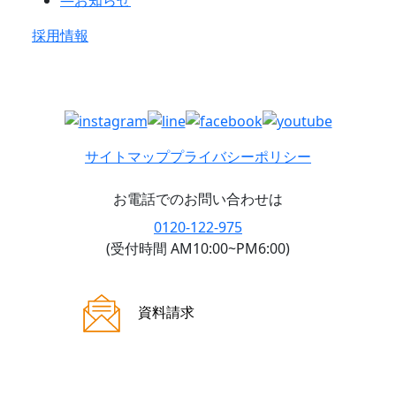
採用情報
サイトマップ
プライバシーポリシー
お電話でのお問い合わせは
0120-122-975
(受付時間 AM10:00~PM6:00)
ご来場案内
資料請求