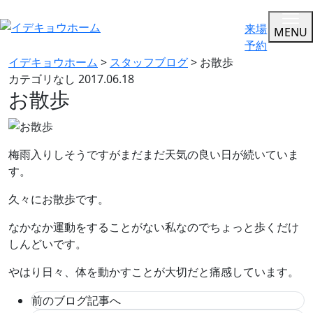
来場
MENU
予約
イデキョウホーム
>
スタッフブログ
>
お散歩
カテゴリなし
2017.06.18
お散歩
梅雨入りしそうですがまだまだ天気の良い日が続いていま
す。
久々にお散歩です。
なかなか運動をすることがない私なのでちょっと歩くだけ
しんどいです。
やはり日々、体を動かすことが大切だと痛感しています。
前のブログ記事へ