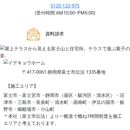
0120-122-975
(受付時間 AM10:00~PM6:00)
ご来場案内
資料請求
〒417-0061 静岡県富士市伝法 1335番地
【施工エリア】
富士市・富士宮市・静岡市（葵区・駿河区・清水区）・沼
津市・三島市・長泉町・清水町・函南町・伊豆の国市・裾
野市・御殿場市・小山町
＊本社（富士市伝法）より一般道で概ね1時間程度を施工
エリアと考えております。