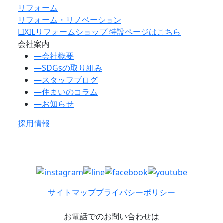
リフォーム
リフォーム・リノベーション
LIXILリフォームショップ 特設ページはこちら
会社案内
―
会社概要
―
SDGsの取り組み
―
スタッフブログ
―
住まいのコラム
―
お知らせ
採用情報
サイトマップ
プライバシーポリシー
お電話でのお問い合わせは