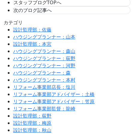
スタッフブログTOPへ
次のブログ記事へ
カテゴリ
設計監理部：佐藤
ハウジングプランナー：山本
設計監理部：本宮
ハウジングプランナー：森山
ハウジングプランナー：荻野
ハウジングプランナー：河野
ハウジングプランナー：森
ハウジングプランナー：本村
リフォーム事業部店長：塩川
リフォーム事業部アドバイザー：土橋
リフォーム事業部アドバイザー：笠原
リフォーム事業部監督：龍崎
設計監理部：荻野
設計監理部：梅原
設計監理部：秋山