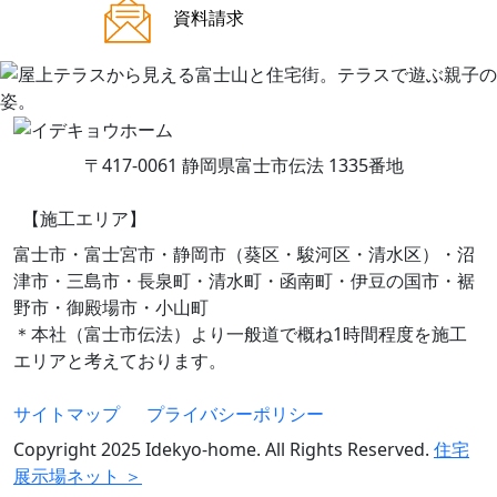
ご来場案内
資料請求
〒417-0061 静岡県富士市伝法 1335番地
【施工エリア】
富士市・富士宮市・静岡市（葵区・駿河区・清水区）・沼
津市・三島市・長泉町・清水町・函南町・伊豆の国市・裾
野市・御殿場市・小山町
＊本社（富士市伝法）より一般道で概ね1時間程度を施工
エリアと考えております。
サイトマップ
プライバシーポリシー
Copyright 2025 Idekyo-home. All Rights Reserved.
住宅
展示場ネット ＞