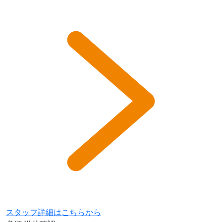
スタッフ詳細はこちらから