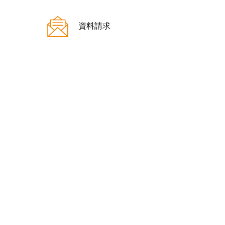
ご来場案内
資料請求