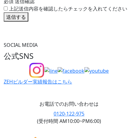
必須
送信確認
上記送信内容を確認したらチェックを入れてください
送信する
SOCIAL MEDIA
公式SNS
ZEHビルダー
実績報告はこちら
お電話でのお問い合わせは
0120-122-975
(受付時間 AM10:00~PM6:00)