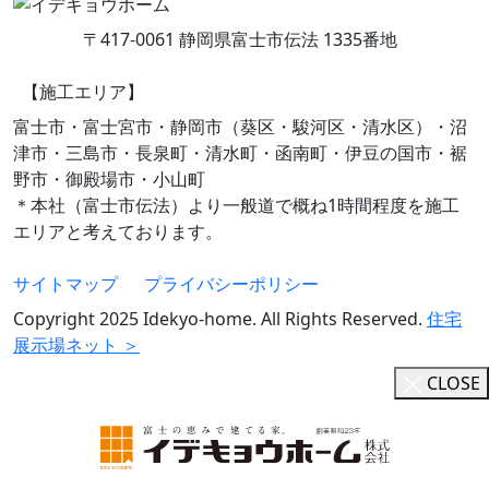
〒417-0061 静岡県富士市伝法 1335番地
【施工エリア】
富士市・富士宮市・静岡市（葵区・駿河区・清水区）・沼
津市・三島市・長泉町・清水町・函南町・伊豆の国市・裾
野市・御殿場市・小山町
＊本社（富士市伝法）より一般道で概ね1時間程度を施工
エリアと考えております。
サイトマップ
プライバシーポリシー
Copyright 2025 Idekyo-home. All Rights Reserved.
住宅
展示場ネット ＞
CLOSE