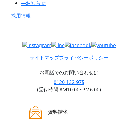
―
お知らせ
採用情報
サイトマップ
プライバシーポリシー
お電話でのお問い合わせは
0120-122-975
(受付時間 AM10:00~PM6:00)
ご来場案内
資料請求