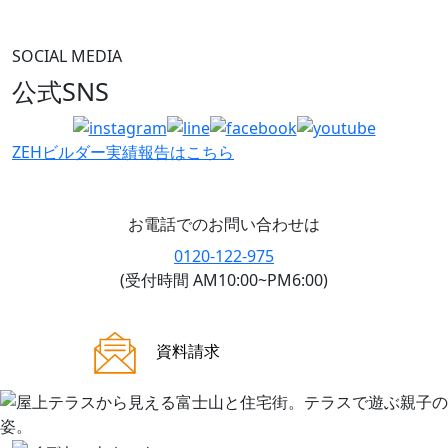
SOCIAL MEDIA
公式SNS
ZEHビルダー
実績報告はこちら
お電話でのお問い合わせは
0120-122-975
(受付時間 AM10:00~PM6:00)
ご来場案内
資料請求