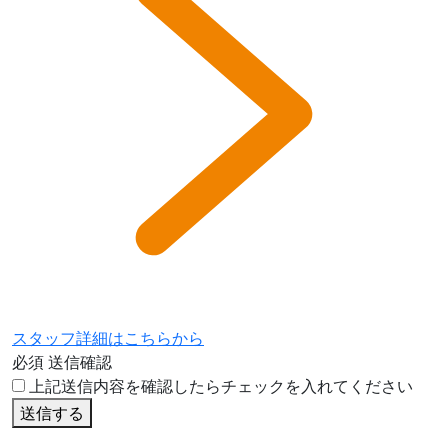
スタッフ詳細はこちらから
必須
送信確認
上記送信内容を確認したらチェックを入れてください
送信する