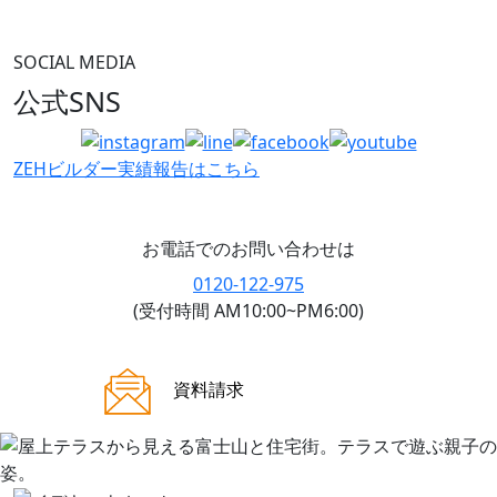
SOCIAL MEDIA
公式SNS
ZEHビルダー
実績報告はこちら
お電話でのお問い合わせは
0120-122-975
(受付時間 AM10:00~PM6:00)
ご来場案内
資料請求