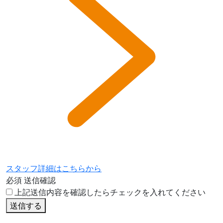
スタッフ詳細はこちらから
必須
送信確認
上記送信内容を確認したらチェックを入れてください
送信する