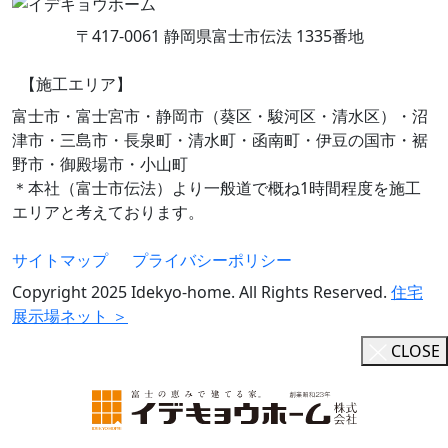
〒417-0061 静岡県富士市伝法 1335番地
【施工エリア】
富士市・富士宮市・静岡市（葵区・駿河区・清水区）・沼
津市・三島市・長泉町・清水町・函南町・伊豆の国市・裾
野市・御殿場市・小山町
＊本社（富士市伝法）より一般道で概ね1時間程度を施工
エリアと考えております。
サイトマップ
プライバシーポリシー
Copyright 2025 Idekyo-home. All Rights Reserved.
住宅
展示場ネット ＞
CLOSE