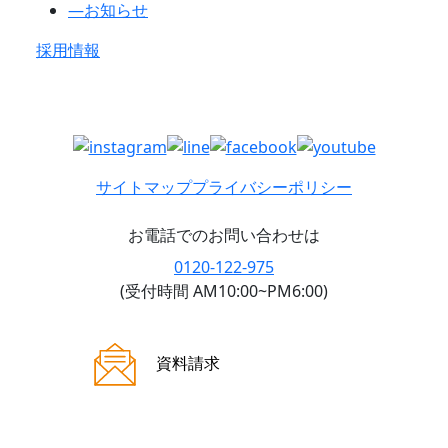
―
お知らせ
採用情報
サイトマップ
プライバシーポリシー
お電話でのお問い合わせは
0120-122-975
(受付時間 AM10:00~PM6:00)
ご来場案内
資料請求