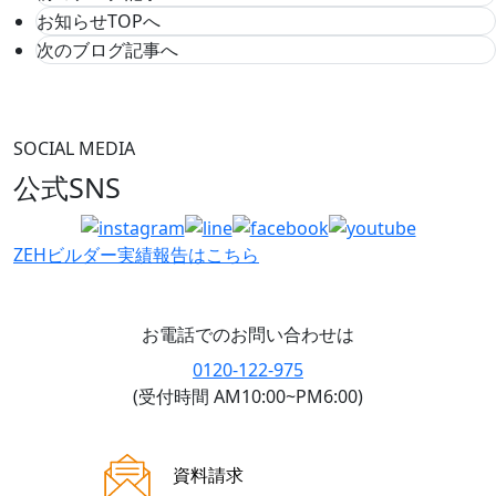
お知らせTOPへ
次のブログ記事へ
SOCIAL MEDIA
公式SNS
ZEHビルダー
実績報告はこちら
お電話でのお問い合わせは
0120-122-975
(受付時間 AM10:00~PM6:00)
ご来場案内
資料請求