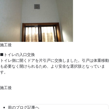
施工後
■トイレの入口交換
トイレ側に開くドアを片引戸に交換しました。引戸は体重移動
も必要なく開けられるため、より安全な選択肢となっていま
す。
施工後
前のブログ記事へ