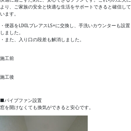
より、ご家族の安全と快適な生活をサポートできると確信して
います。
・便器をLIXILプレアスLS+に交換し、手洗いカウンターも設置
しました。
・また、入り口の段差も解消しました。
施工前
施工後
■パイプファン設置
窓を開けなくても換気ができると安心です。