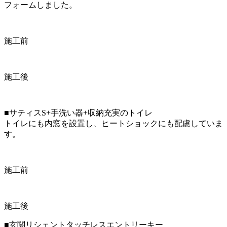
フォームしました。
施工前
施工後
■サティスS+手洗い器+収納充実のトイレ
トイレにも内窓を設置し、ヒートショックにも配慮していま
す。
施工前
施工後
■玄関リシェントタッチレスエントリーキー