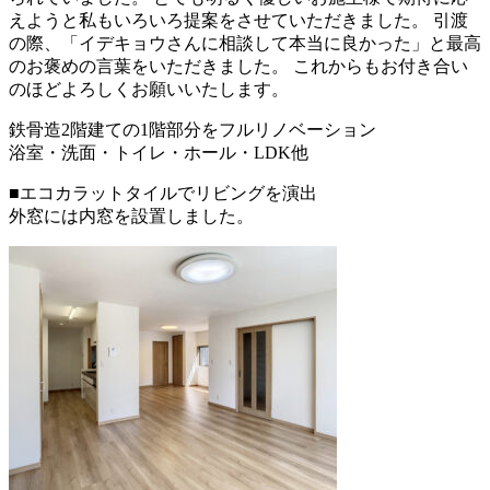
えようと私もいろいろ提案をさせていただきました。 引渡
の際、「イデキョウさんに相談して本当に良かった」と最高
のお褒めの言葉をいただきました。 これからもお付き合い
のほどよろしくお願いいたします。
鉄骨造2階建ての1階部分をフルリノベーション
浴室・洗面・トイレ・ホール・LDK他
■エコカラットタイルでリビングを演出
外窓には内窓を設置しました。