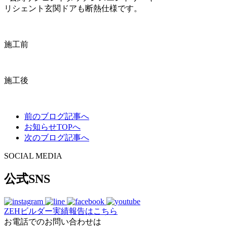
リシェント玄関ドアも断熱仕様です。
施工前
施工後
前のブログ記事へ
お知らせTOPへ
次のブログ記事へ
SOCIAL MEDIA
公式SNS
ZEHビルダー
実績報告はこちら
お電話でのお問い合わせは